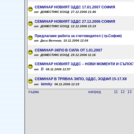
СЕМИНАР НОВИЯТ ЗДДС 17.01.2007 СОФИЯ
от ДОМЕСТИКС ЕООД 27.12.2006 21:46
СЕМИНАР НОВИЯТ ЗДДС 27.12.2006 СОФИЯ
от ДОМЕСТИКС ЕООД 12.12.2006 23:19
Предлагаме работа за счетоводител ( гр.София)
от Деси Велчева 10.11.2006 12:04
СЕМИНАР-ЗКПО В СИЛА ОТ 1.01.2007
от ДОМЕСТИКС ЕООД 29.12.2006 11:16
СЕМИНАР НОВИЯТ ЗДДС – НОВИ МОМЕНТИ И СЪПОС
D
от
08.11.2006 12:57
СЕМИНАР В ТРЯВНА ЗКПО, ЗДДС, ЗОДФЛ 15-17.ХІІ
lansky
от
06.11.2006 12:19
първа
напред
11
12
13