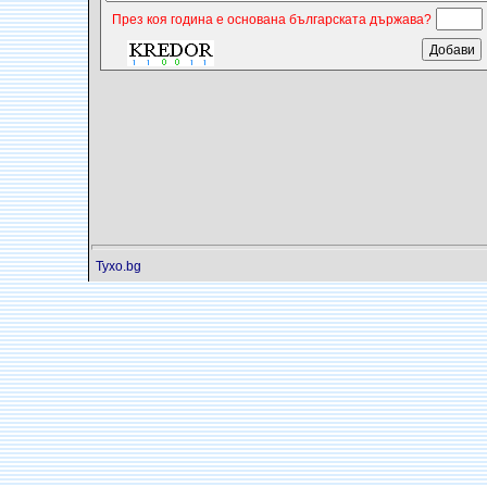
През коя година е основана българската държава?